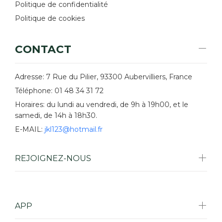
Politique de confidentialité
Politique de cookies
CONTACT
Adresse: 7 Rue du Pilier, 93300 Aubervilliers, France
Téléphone: 01 48 34 31 72
Horaires: du lundi au vendredi, de 9h à 19h00, et le
samedi, de 14h à 18h30.
E-MAIL:
jkl123@hotmail.fr
REJOIGNEZ-NOUS
APP